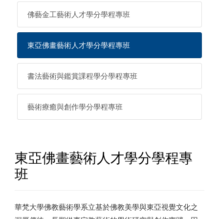
佛藝金工藝術人才學分學程專班
東亞佛畫藝術人才學分學程專班
書法藝術與鑑賞課程學分學程專班
藝術療癒與創作學分學程專班
東亞佛畫藝術人才學分學程專
班
華梵大學佛教藝術學系立基於佛教美學與東亞視覺文化之