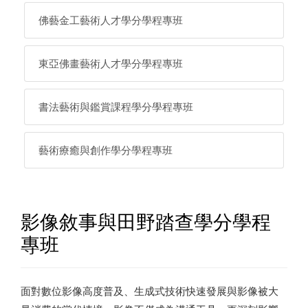
佛藝金工藝術人才學分學程專班
東亞佛畫藝術人才學分學程專班
書法藝術與鑑賞課程學分學程專班
藝術療癒與創作學分學程專班
影像敘事與田野踏查學分學程
專班
面對數位影像高度普及、生成式技術快速發展與影像被大