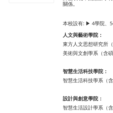
關係。
本校設有: ▶ 4學院
人文與藝術學院：
東方人文思想研究所
美術與文創學系（含
智慧生活科技學院：
智慧生活科技學系（
設計與創意學院：
智慧生活設計學系（