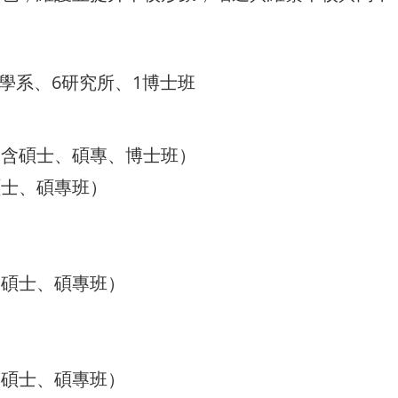
、5學系、6研究所、1博士班
（含碩士、碩專、博士班）
碩士、碩專班）
含碩士、碩專班）
含碩士、碩專班）