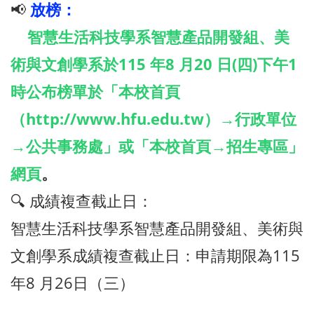
📢
放榜：
智慧生活科技學系智慧產品開發組、美
術與文創學系於115 年8 月20 日(四)下午1
時公布榜單於「本校首頁
（http://www.hfu.edu.tw）→行政單位
→公共事務處」或「本校首頁→招生專區」
網頁
。
🔍 成績複查截止日：
智慧生活科技學系智慧產品開發組、美術與
文創學系成績複查截止日：申請期限為115
年8 月26日（三）