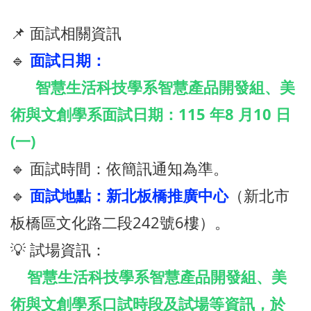
📌 面試相關資訊
🔹
面試日期：
智慧生活科技學系智慧產品開發組、美
術與文創學系面試日期：115 年8 月10 日
(一)
🔹 面試時間：依簡訊通知為準。
🔹
面試地點：新北板橋推廣中心
（新北市
板橋區文化路二段242號6樓）。
💡 試場資訊：
智慧生活科技學系智慧產品開發組、美
術與文創學系口試時段及試場等資訊，於