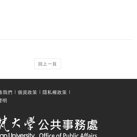
絡我們
個資政策
隱私權政策
聲明