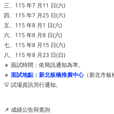
三、115 年7 月11 日(六)
四、115 年7 月25 日(六)
五、115 年8 月1 日(六)
六、115 年8 月8 日(六)
七、115 年8 月15 日(六)
八、115 年8 月23 日(日)
🔹 面試時間：依簡訊通知為準。
🔹
面試地點：新北板橋推廣中心
（新北市板
💡 試場資訊另行通知。
📌 成績公告與查詢