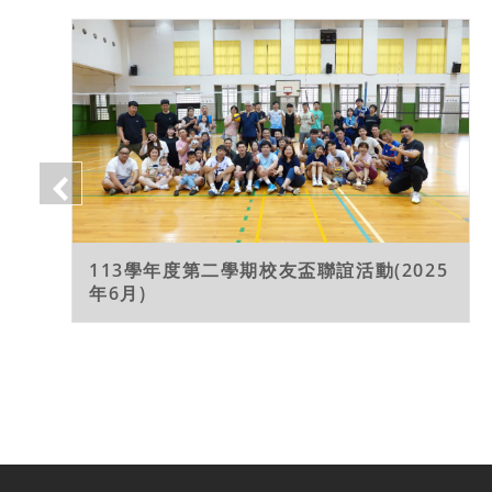
113學年度第二學期校友盃聯誼活動(2025
年6月)