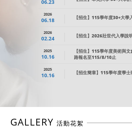
06.23
2026
【招生】115學年度30+大
06.18
2026
【招生】2026壯世代入學說明
02.24
2025
【招生】115學年度美術與
10.16
路報名至115/8/10止
2025
【招生簡章】115學年度學士班
10.16
GALLERY
活動花絮