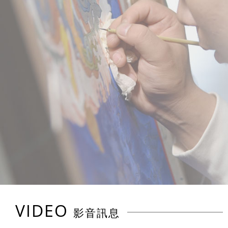
VIDEO
影音訊息