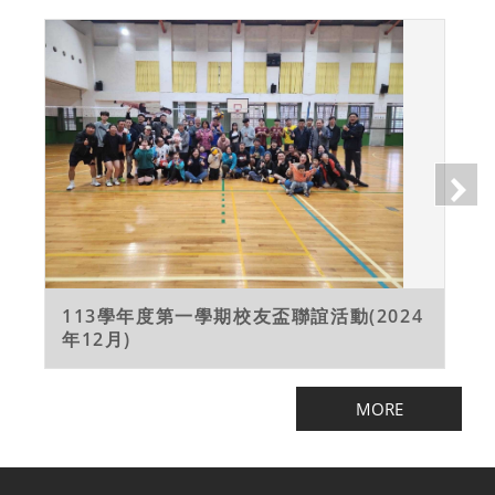
113學年度第一學期校友盃聯誼活動(2024
年12月)
MORE