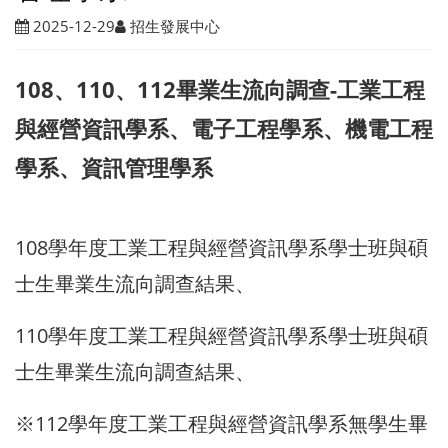
2025-12-29
招生發展中心
108、110、112畢業生流向調查-工業工程
與經營資訊學系、電子工程學系、機電工程
學系、資訊管理學系
108學年度工業工程與經營資訊學系學士班與碩
士生畢業生流向調查結果、
110學年度工業工程與經營資訊學系學士班與碩
士生畢業生流向調查結果、
※112學年度工業工程與經營資訊學系無學生畢