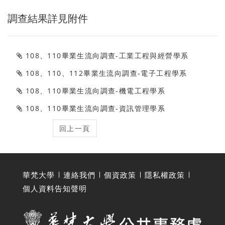
調查結果詳見附件
108、110畢業生流向調查-工業工程與經營學系
108、110、112畢業生流向調查-電子工程學系
108、110畢業生流向調查-機電工程學系
108、110畢業生流向調查-資訊管理學系
華梵大學
連絡我們
個資政策
隱私權政策
個人資料告知聲明