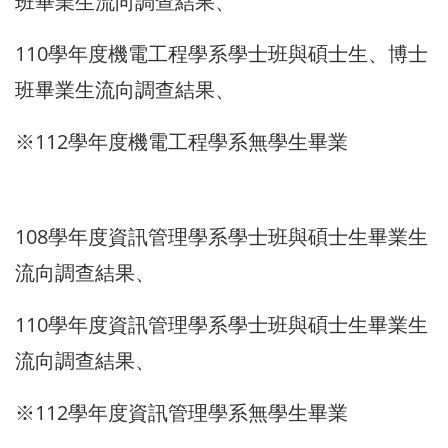
班畢業生流向調查結果、
110學年度機電工程學系學士班與碩士生、博士
班畢業生流向調查結果、
※112學年度機電工程學系無學生畢業
108學年度資訊管理學系學士班與碩士生畢業生
流向調查結果、
110學年度資訊管理學系學士班與碩士生畢業生
流向調查結果、
※112學年度資訊管理學系無學生畢業