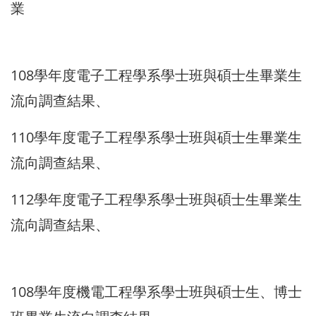
業
108學年度電子工程學系學士班與碩士生畢業生
流向調查結果、
110學年度電子工程學系學士班與碩士生畢業生
流向調查結果、
112學年度電子工程學系學士班與碩士生畢業生
流向調查結果、
108學年度機電工程學系學士班與碩士生、博士