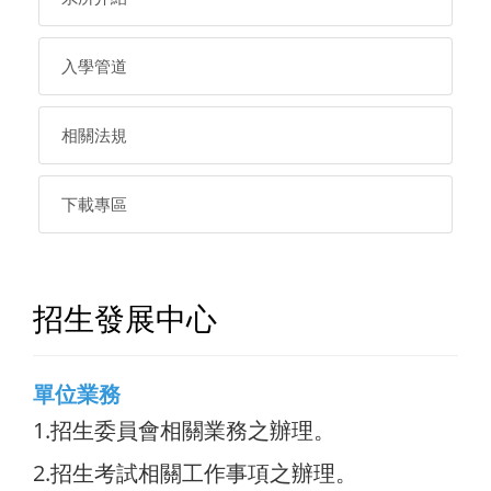
入學管道
相關法規
下載專區
招生發展中心
單位業務
1.招生委員會相關業務之辦理。
2.招生考試相關工作事項之辦理。