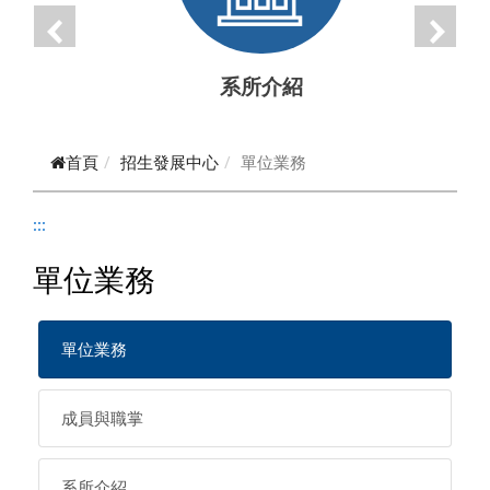
系所介紹
首頁
招生發展中心
單位業務
:::
單位業務
單位業務
成員與職掌
系所介紹