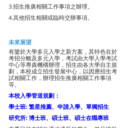
3.招生推廣相關工作事項之辦理。
4.其他招生相關或臨時交辦事項。
未來展望
有鑒於大學多元入學之新方案，其特色在於
考招分離及多元入學，考試由大學入學考試
中心等專責機構辦理，招生由各大學自主規
劃，本校成立招生發展中心，以因應招生考
試相關工作，辦理招生推廣相關工作事項
等。
本校入學管道規劃：
學士班: 繁星推薦、申請入學、單獨招生
研究所: 博士班、碩士班、碩士在職專班